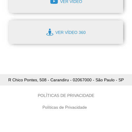
VER VÍDEO
VER VÍDEO 360
R Chico Pontes, 508 - Carandiru - 02067000 - São Paulo - SP
POLÍTICAS DE PRIVACIDADE
Políticas de Privacidade