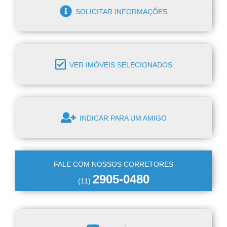
SOLICITAR INFORMAÇÕES
VER IMÓVEIS SELECIONADOS
INDICAR PARA UM AMIGO
FALE COM NOSSOS CORRETORES
2905-0480
(11)